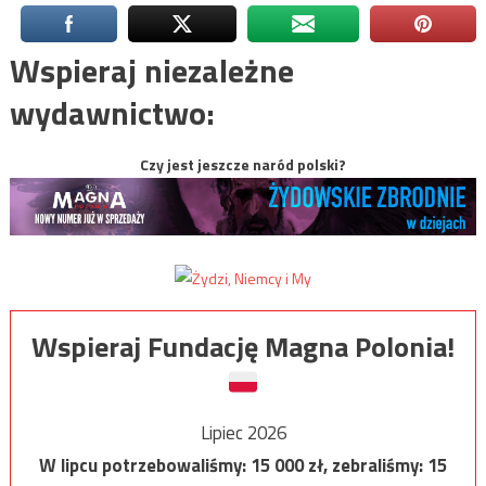
Wspieraj niezależne
wydawnictwo:
Czy jest jeszcze naród polski?
Wspieraj Fundację Magna Polonia!
Lipiec 2026
W lipcu potrzebowaliśmy:
15 000
zł, zebraliśmy:
15