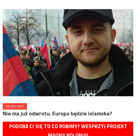
FELIETONY
Nie ma już odwrotu. Europa będzie islamska?
PODOBA CI SIĘ TO CO ROBIMY? WESPRZYJ PROJEKT
MAGNA POLONIA!