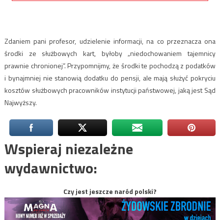
Zdaniem pani profesor, udzielenie informacji, na co przeznacza ona
środki ze służbowych kart, byłoby „niedochowaniem tajemnicy
prawnie chronionej”. Przypomnijmy, że środki te pochodzą z podatków
i bynajmniej nie stanowią dodatku do pensji, ale mają służyć pokryciu
kosztów służbowych pracowników instytucji państwowej, jaką jest Sąd
Najwyższy.
Wspieraj niezależne
wydawnictwo:
Czy jest jeszcze naród polski?