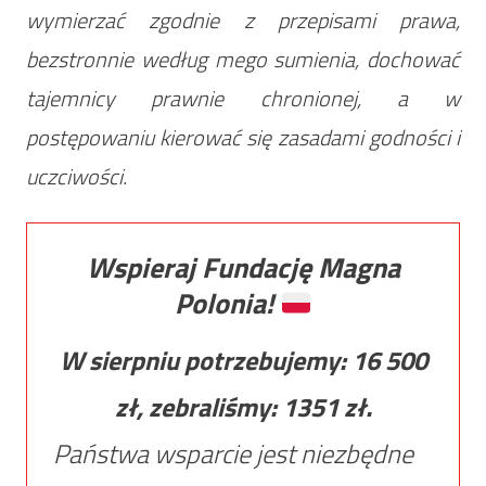
wymierzać zgodnie z przepisami prawa,
bezstronnie według mego sumienia, dochować
tajemnicy prawnie chronionej, a w
postępowaniu kierować się zasadami godności i
uczciwości.
Wspieraj Fundację Magna
Polonia!
W sierpniu potrzebujemy:
16 500
zł, zebraliśmy:
1351
zł.
Państwa wsparcie jest niezbędne