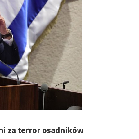
i za terror osadników