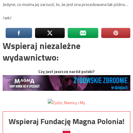
Jedyne, co można jej zarzucić, to, że jest ona procedowana tak późno…
/wk/
Wspieraj niezależne
wydawnictwo:
Czy jest jeszcze naród polski?
Wspieraj Fundację Magna Polonia!