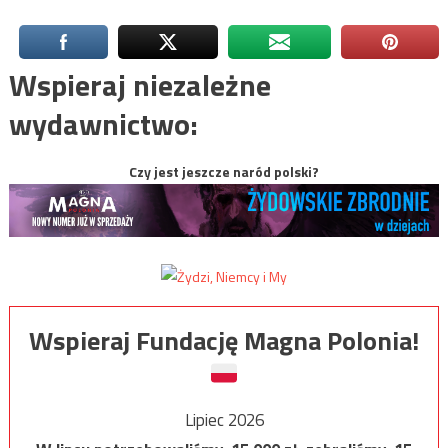
Wspieraj niezależne
wydawnictwo:
Czy jest jeszcze naród polski?
Wspieraj Fundację Magna Polonia!
Lipiec 2026