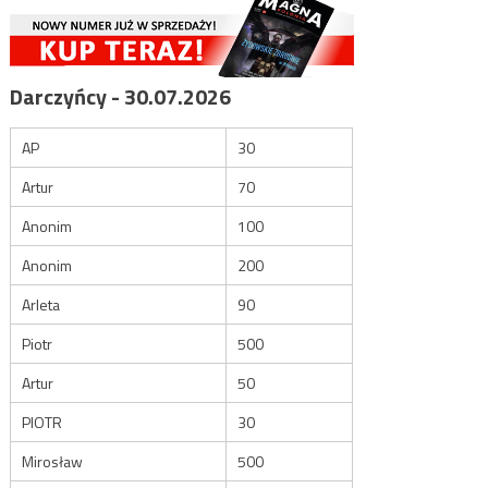
Darczyńcy - 30.07.2026
AP
30
Artur
70
Anonim
100
Anonim
200
Arleta
90
Piotr
500
Artur
50
PIOTR
30
Mirosław
500