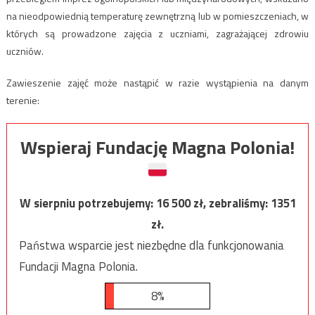
na nieodpowiednią temperaturę zewnętrzną lub w pomieszczeniach, w
których są prowadzone zajęcia z uczniami, zagrażającej zdrowiu
uczniów.
Zawieszenie zajęć może nastąpić w razie wystąpienia na danym
terenie:
Wspieraj Fundację Magna Polonia!
W sierpniu potrzebujemy:
16 500
zł, zebraliśmy:
1351
zł.
Państwa wsparcie jest niezbędne dla funkcjonowania
Fundacji Magna Polonia.
8%