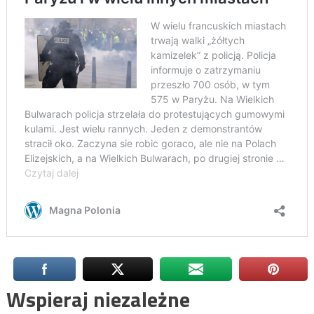
Wspieraj niezależne