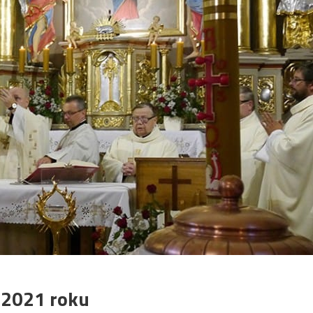
 2021 roku