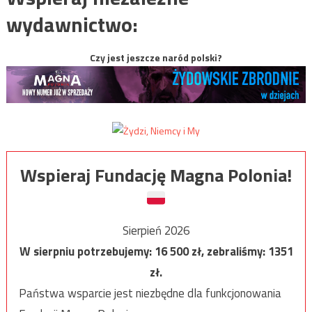
wydawnictwo:
Czy jest jeszcze naród polski?
Wspieraj Fundację Magna Polonia!
Sierpień 2026
W sierpniu potrzebujemy:
16 500
zł, zebraliśmy:
1351
zł.
Państwa wsparcie jest niezbędne dla funkcjonowania