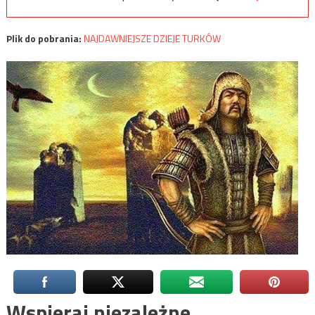
Plik do pobrania:
NAJDAWNIEJSZE DZIEJE TURKÓW
Wspieraj niezależne