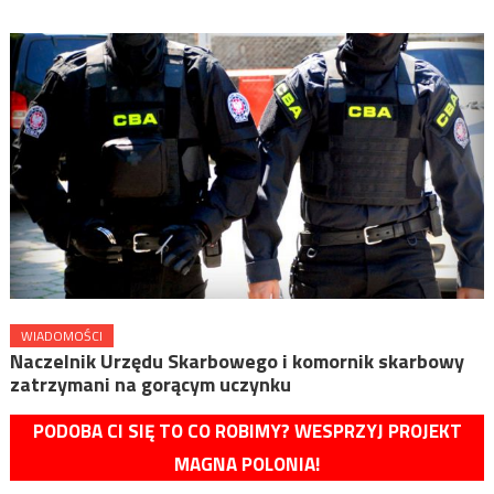
WIADOMOŚCI
Naczelnik Urzędu Skarbowego i komornik skarbowy
zatrzymani na gorącym uczynku
PODOBA CI SIĘ TO CO ROBIMY? WESPRZYJ PROJEKT
MAGNA POLONIA!