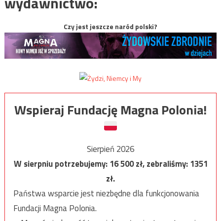
wydawnictwo:
Czy jest jeszcze naród polski?
Wspieraj Fundację Magna Polonia!
Sierpień 2026
W sierpniu potrzebujemy:
16 500
zł, zebraliśmy:
1351
zł.
Państwa wsparcie jest niezbędne dla funkcjonowania
Fundacji Magna Polonia.