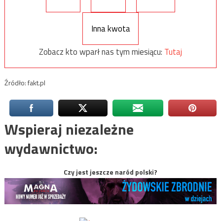
Inna kwota
Zobacz kto wparł nas tym miesiącu:
Tutaj
Źródło: fakt.pl
Wspieraj niezależne
wydawnictwo:
Czy jest jeszcze naród polski?