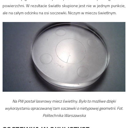
powierzchni. W rezultacie światło skupione jest nie w jednym punkcie,
ale na całym odcinku na osi soczewki. Niczym w mieczu świetlnym.
Na PW postał laserowy miecz świetlny. Było to możliwe dzięki
wykorzystaniu opracowanej tam soczewki o nietypowej geometrii. Fot.
Politechnika Warszawska