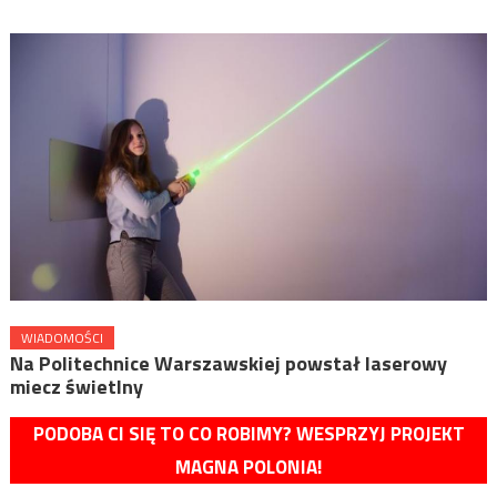
WIADOMOŚCI
Na Politechnice Warszawskiej powstał laserowy
miecz świetlny
PODOBA CI SIĘ TO CO ROBIMY? WESPRZYJ PROJEKT
MAGNA POLONIA!