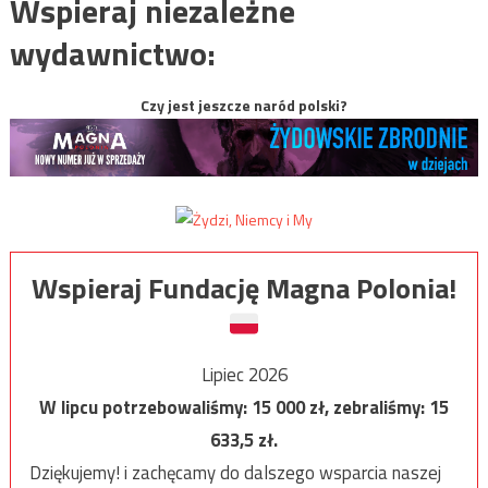
Wspieraj niezależne
wydawnictwo:
Czy jest jeszcze naród polski?
Wspieraj Fundację Magna Polonia!
Lipiec 2026
W lipcu potrzebowaliśmy:
15 000
zł, zebraliśmy:
15
633,5
zł.
Dziękujemy! i zachęcamy do dalszego wsparcia naszej