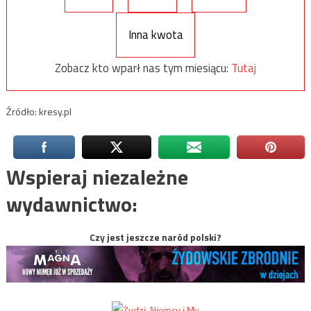
Inna kwota
Zobacz kto wparł nas tym miesiącu:
Tutaj
Źródło: kresy.pl
Wspieraj niezależne
wydawnictwo:
Czy jest jeszcze naród polski?