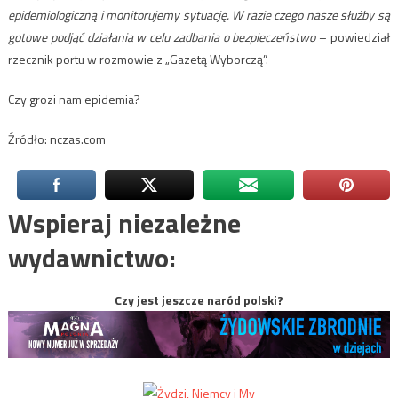
epidemiologiczną i monitorujemy sytuację. W razie czego nasze służby są
gotowe podjąć działania w celu zadbania o bezpieczeństwo
– powiedział
rzecznik portu w rozmowie z „Gazetą Wyborczą”.
Czy grozi nam epidemia?
Źródło: nczas.com
Wspieraj niezależne
wydawnictwo:
Czy jest jeszcze naród polski?