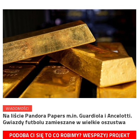
WIADOMOŚCI
Na liście Pandora Papers m.in. Guardiola i Ancelotti.
Gwiazdy futbolu zamieszane w wielkie oszustwa
PODOBA CI SIĘ TO CO ROBIMY? WESPRZYJ PROJEKT