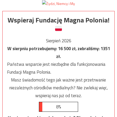
Wspieraj Fundację Magna Polonia!
Sierpień 2026
W sierpniu potrzebujemy:
16 500
zł, zebraliśmy:
1351
zł.
Państwa wsparcie jest niezbędne dla funkcjonowania
Fundacji Magna Polonia.
Masz świadomość tego jak ważne jest przetrwanie
niezależnych ośrodków medialnych? Nie zwlekaj więc,
wspieraj nas już od teraz.
8%