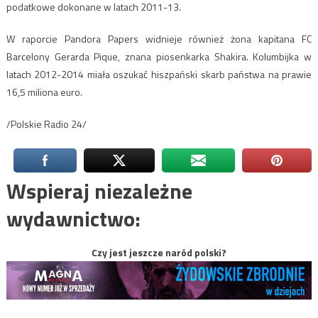
podatkowe dokonane w latach 2011-13.
W raporcie Pandora Papers widnieje również żona kapitana FC
Barcelony Gerarda Pique, znana piosenkarka Shakira. Kolumbijka w
latach 2012-2014 miała oszukać hiszpański skarb państwa na prawie
16,5 miliona euro.
/Polskie Radio 24/
Wspieraj niezależne
wydawnictwo:
Czy jest jeszcze naród polski?