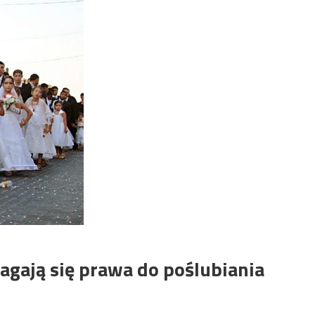
ają się prawa do poślubiania