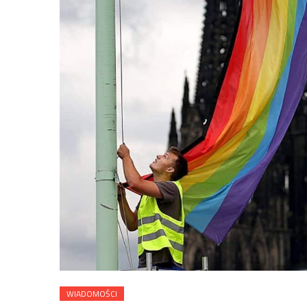
WIADOMOŚCI