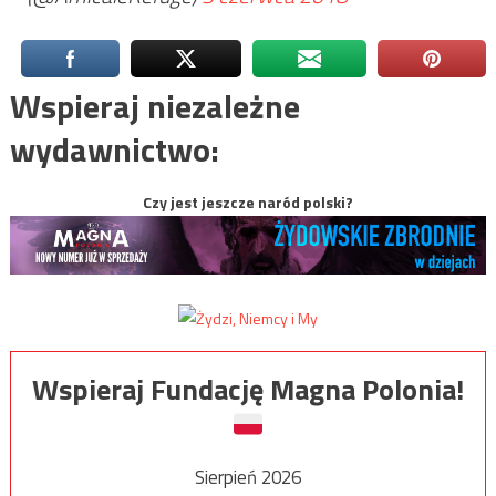
Wspieraj niezależne
wydawnictwo:
Czy jest jeszcze naród polski?
Wspieraj Fundację Magna Polonia!
Sierpień 2026