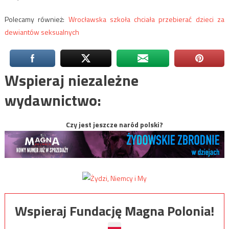
Polecamy również:
Wrocławska szkoła chciała przebierać dzieci za
dewiantów seksualnych
Wspieraj niezależne
wydawnictwo:
Czy jest jeszcze naród polski?
Wspieraj Fundację Magna Polonia!