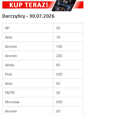
Darczyńcy - 30.07.2026
AP
30
Artur
70
Anonim
100
Anonim
200
Arleta
90
Piotr
500
Artur
50
PIOTR
30
Mirosław
500
Anonim
50