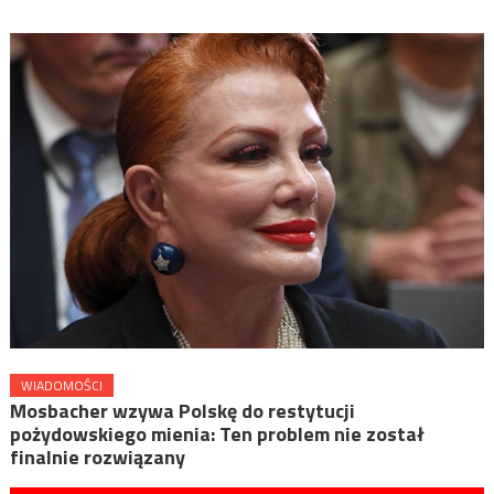
WIADOMOŚCI
Mosbacher wzywa Polskę do restytucji
pożydowskiego mienia: Ten problem nie został
finalnie rozwiązany