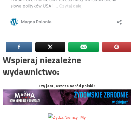
Wspieraj niezależne
wydawnictwo:
Czy jest jeszcze naród polski?