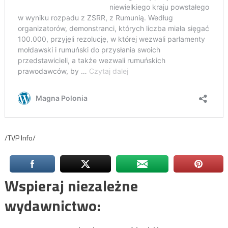
/TVP Info/
Wspieraj niezależne
wydawnictwo: