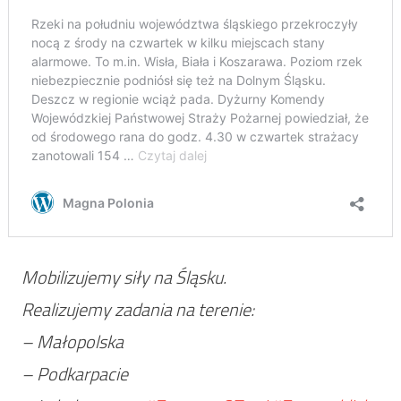
Mobilizujemy siły na Śląsku.
Realizujemy zadania na terenie:
– Małopolska
– Podkarpacie