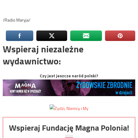
/Radio Maryja/
Wspieraj niezależne
wydawnictwo:
Czy jest jeszcze naród polski?
Wspieraj Fundację Magna Polonia!