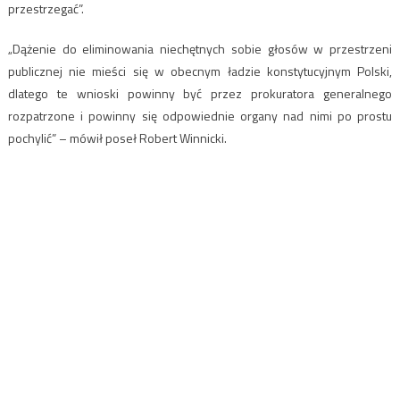
przestrzegać”.
„Dążenie do eliminowania niechętnych sobie głosów w przestrzeni
publicznej nie mieści się w obecnym ładzie konstytucyjnym Polski,
dlatego te wnioski powinny być przez prokuratora generalnego
rozpatrzone i powinny się odpowiednie organy nad nimi po prostu
pochylić” – mówił poseł Robert Winnicki.