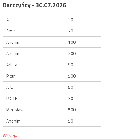
Darczyńcy - 30.07.2026
AP
30
Artur
70
Anonim
100
Anonim
200
Arleta
90
Piotr
500
Artur
50
PIOTR
30
Mirosław
500
Anonim
50
Więcej...