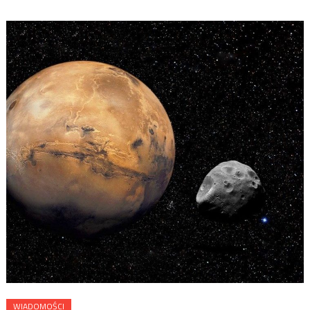
WIADOMOŚCI