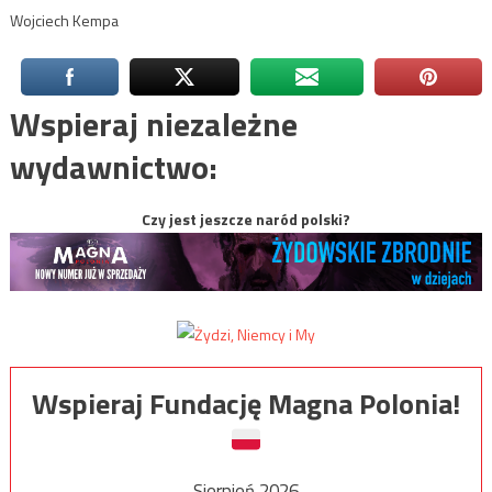
Wojciech Kempa
Wspieraj niezależne
wydawnictwo:
Czy jest jeszcze naród polski?
Wspieraj Fundację Magna Polonia!
Sierpień 2026