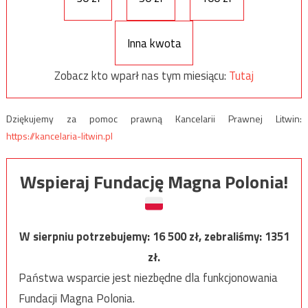
Inna kwota
Zobacz kto wparł nas tym miesiącu:
Tutaj
Dziękujemy za pomoc prawną Kancelarii Prawnej Litwin:
https://kancelaria-litwin.pl
Wspieraj Fundację Magna Polonia!
W sierpniu potrzebujemy:
16 500
zł, zebraliśmy:
1351
zł.
Państwa wsparcie jest niezbędne dla funkcjonowania
Fundacji Magna Polonia.