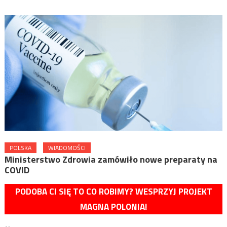
POLSKA
WIADOMOŚCI
Ministerstwo Zdrowia zamówiło nowe preparaty na
COVID
PODOBA CI SIĘ TO CO ROBIMY? WESPRZYJ PROJEKT
MAGNA POLONIA!