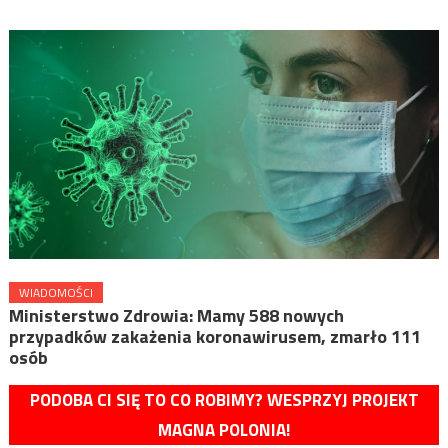
WIADOMOŚCI
Ministerstwo Zdrowia: Mamy 588 nowych
przypadków zakażenia koronawirusem, zmarło 111
osób
PODOBA CI SIĘ TO CO ROBIMY? WESPRZYJ PROJEKT
MAGNA POLONIA!