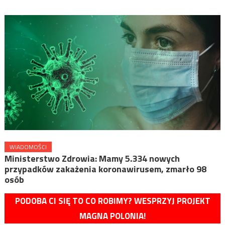
WIADOMOŚCI
Ministerstwo Zdrowia: Mamy 5.334 nowych
przypadków zakażenia koronawirusem, zmarło 98
osób
PODOBA CI SIĘ TO CO ROBIMY? WESPRZYJ PROJEKT
MAGNA POLONIA!