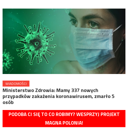
WIADOMOŚCI
Ministerstwo Zdrowia: Mamy 337 nowych
przypadków zakażenia koronawirusem, zmarło 5
osób
PODOBA CI SIĘ TO CO ROBIMY? WESPRZYJ PROJEKT
MAGNA POLONIA!