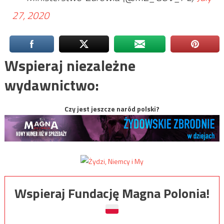
27, 2020
Wspieraj niezależne
wydawnictwo:
Czy jest jeszcze naród polski?
Wspieraj Fundację Magna Polonia!