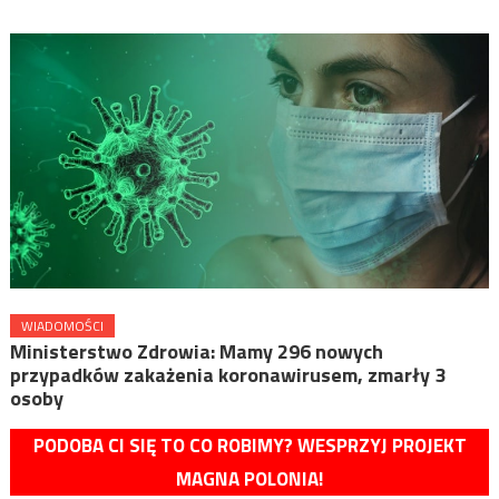
WIADOMOŚCI
Ministerstwo Zdrowia: Mamy 296 nowych
przypadków zakażenia koronawirusem, zmarły 3
osoby
PODOBA CI SIĘ TO CO ROBIMY? WESPRZYJ PROJEKT
MAGNA POLONIA!