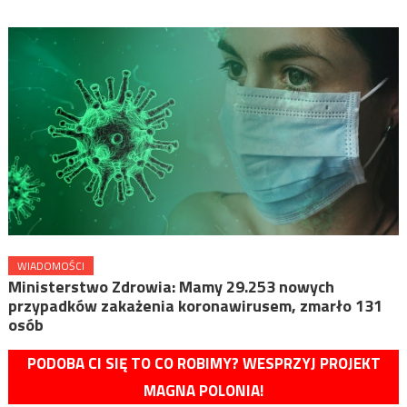
WIADOMOŚCI
Ministerstwo Zdrowia: Mamy 29.253 nowych
przypadków zakażenia koronawirusem, zmarło 131
osób
PODOBA CI SIĘ TO CO ROBIMY? WESPRZYJ PROJEKT
MAGNA POLONIA!