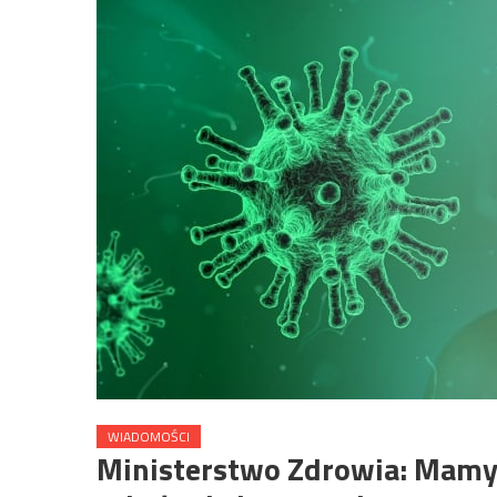
WIADOMOŚCI
Ministerstwo Zdrowia: Mam