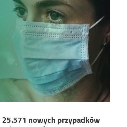
y 25.571 nowych przypadków