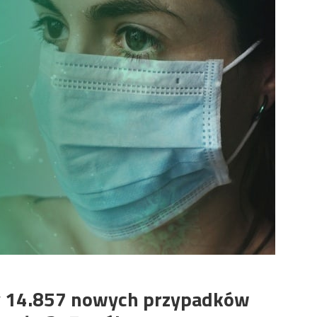
y 14.857 nowych przypadków