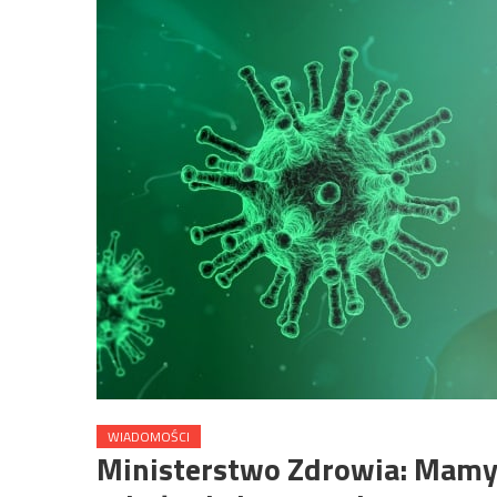
WIADOMOŚCI
Ministerstwo Zdrowia: Mam