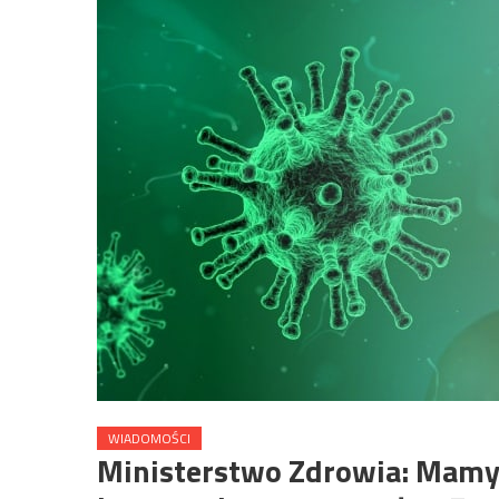
WIADOMOŚCI
Ministerstwo Zdrowia: Mamy