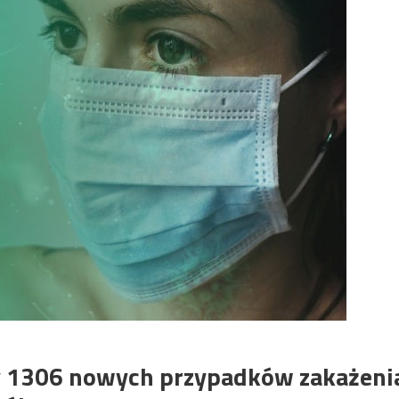
 1306 nowych przypadków zakażeni