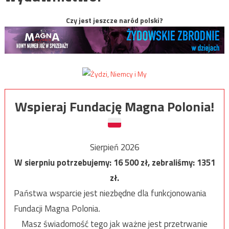
Czy jest jeszcze naród polski?
Wspieraj Fundację Magna Polonia!
Sierpień 2026
W sierpniu potrzebujemy:
16 500
zł, zebraliśmy:
1351
zł.
Państwa wsparcie jest niezbędne dla funkcjonowania
Fundacji Magna Polonia.
Masz świadomość tego jak ważne jest przetrwanie