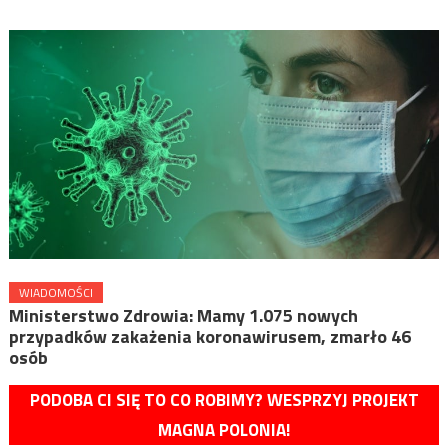
WIADOMOŚCI
Ministerstwo Zdrowia: Mamy 1.075 nowych
przypadków zakażenia koronawirusem, zmarło 46
osób
PODOBA CI SIĘ TO CO ROBIMY? WESPRZYJ PROJEKT
MAGNA POLONIA!