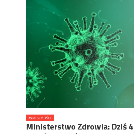
WIADOMOŚCI
Ministerstwo Zdrowia: Dziś