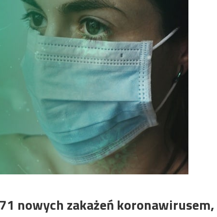
 471 nowych zakażeń koronawirusem,