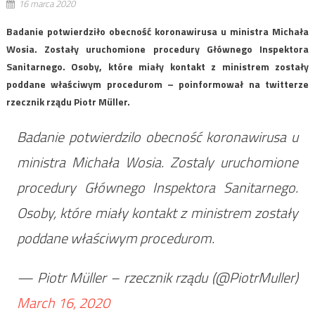
16 marca 2020
Badanie potwierdziło obecność koronawirusa u ministra Michała
Wosia. Zostały uruchomione procedury Głównego Inspektora
Sanitarnego. Osoby, które miały kontakt z ministrem zostały
poddane właściwym procedurom – poinformował na twitterze
rzecznik rządu Piotr Müller.
Badanie potwierdzilo obecność koronawirusa u
ministra Michała Wosia. Zostaly uruchomione
procedury Głównego Inspektora Sanitarnego.
Osoby, które miały kontakt z ministrem zostały
poddane właściwym procedurom.
— Piotr Müller – rzecznik rządu (@PiotrMuller)
March 16, 2020