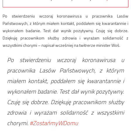
Po stwierdzeniu wczoraj koronawirusa u pracownika Lasów
Państwowych, z którym miałem kontakt, poddałem się kwarantannie i
wykonałem badanie. Test dał wynik pozytywny. Czuję się dobrze.
Dziękuję pracownikom służby zdrowia i wyrażam solidarność z
wszystkimi chorymi – napisał wcześniej na twitrerze minister Woś.
Po stwierdzeniu wczoraj koronawirusa u
pracownika Lasów Państwowych, z którym
miałem kontakt, poddałem się kwarantannie i
wykonałem badanie. Test dał wynik pozytywny.
Czuję się dobrze. Dziękuję pracownikom służby
zdrowia i wyrażam solidarność z wszystkimi
chorymi.
#ZostańmyWDomu