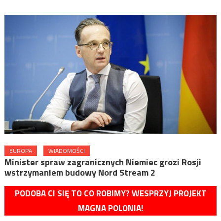
EUROPA
WIADOMOŚCI
Minister spraw zagranicznych Niemiec grozi Rosji
wstrzymaniem budowy Nord Stream 2
PODOBA CI SIĘ TO CO ROBIMY? WESPRZYJ PROJEKT
MAGNA POLONIA!