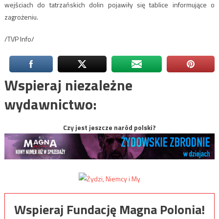
wejściach do tatrzańskich dolin pojawiły się tablice informujące o
zagrożeniu.
/TVP Info/
Wspieraj niezależne
wydawnictwo:
Czy jest jeszcze naród polski?
Wspieraj Fundację Magna Polonia!