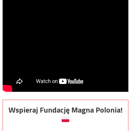
Wspieraj Fundację Magna Polonia!