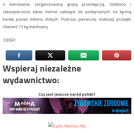
o kierowanie zorganizowaną grupą przestępczą. Ustalono i
zabezpieczono także mienie należące do podejrzanych na łączną
kwotę ponad miliona złotych. Podczas pierwszej realizacji przejęto
również 73 kg marihuany.
/CBŚP/
Wspieraj niezależne
wydawnictwo:
Czy jest jeszcze naród polski?