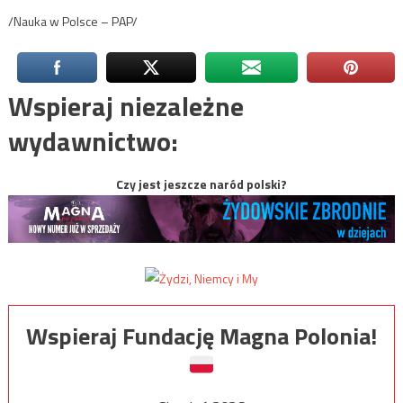
/Nauka w Polsce – PAP/
Wspieraj niezależne
wydawnictwo:
Czy jest jeszcze naród polski?
Wspieraj Fundację Magna Polonia!