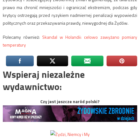
prawo ma chronić mniejszości i ograniczać ekstremizm, podczas gdy
krytycy ostrzegają przed ryzykiem nadmiernej penalizacji wypowiedzi
politycznych oraz przekazywania prawdy, niewygodnej dla Żydów.
Polecamy również:
Skandal w Holandii: celowo zawyżano pomiary
temperatury
Wspieraj niezależne
wydawnictwo:
Czy jest jeszcze naród polski?