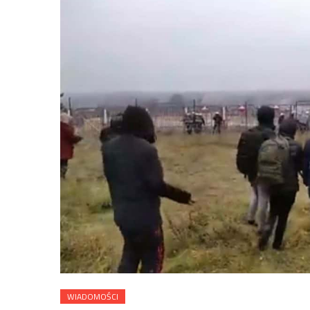
WIADOMOŚCI