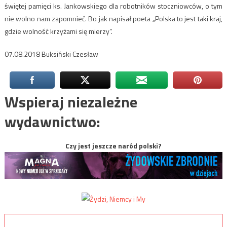
świętej pamięci ks. Jankowskiego dla robotników stoczniowców, o tym
nie wolno nam zapomnieć. Bo jak napisał poeta „Polska to jest taki kraj,
gdzie wolność krzyżami się mierzy”.
07.08.2018 Buksiński Czesław
Wspieraj niezależne
wydawnictwo:
Czy jest jeszcze naród polski?