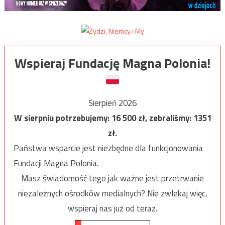
Wspieraj Fundację Magna Polonia!
Sierpień 2026
W sierpniu potrzebujemy:
16 500
zł, zebraliśmy:
1351
zł.
Państwa wsparcie jest niezbędne dla funkcjonowania
Fundacji Magna Polonia.
Masz świadomość tego jak ważne jest przetrwanie
niezależnych ośrodków medialnych? Nie zwlekaj więc,
wspieraj nas już od teraz.